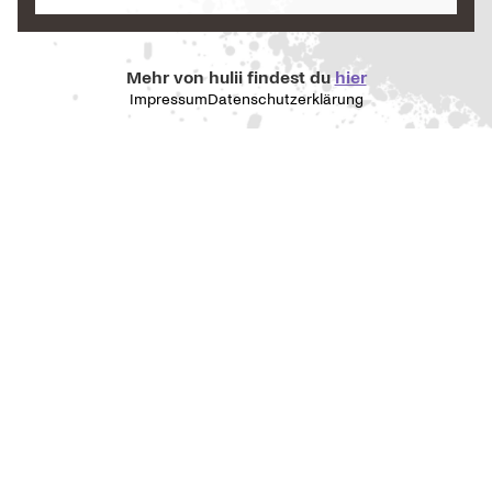
Mehr von hulii findest du
hier
Impressum
Datenschutzerklärung