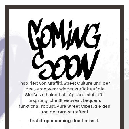
Inspiriert von Graffiti, Street Culture und der
Idee, Streetwear wieder zurück auf die
Straße zu holen. hulii Apparel steht für
ursprüngliche Streetwear: bequem,
funktional, robust. Pure Street Vibes, die den
Ton der Straße treffen!
first drop incoming. don‘t miss it.